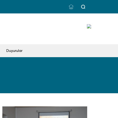
Duyurular