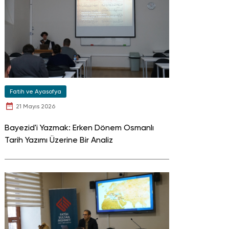
Fatih ve Ayasofya
21 Mayıs 2026
Bayezid'i Yazmak: Erken Dönem Osmanlı
Tarih Yazımı Üzerine Bir Analiz