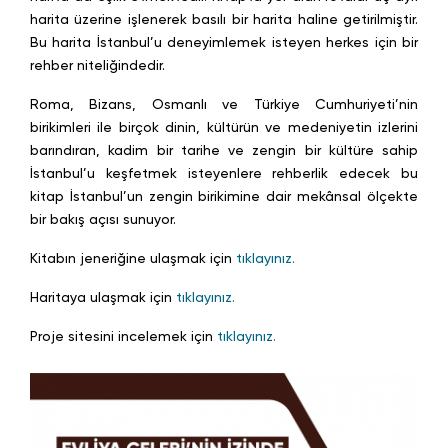
harita üzerine işlenerek basılı bir harita haline getirilmiştir.
Bu harita İstanbul’u deneyimlemek isteyen herkes için bir
rehber niteliğindedir.
Roma, Bizans, Osmanlı ve Türkiye Cumhuriyeti’nin
birikimleri ile birçok dinin, kültürün ve medeniyetin izlerini
barındıran, kadim bir tarihe ve zengin bir kültüre sahip
İstanbul’u keşfetmek isteyenlere rehberlik edecek bu
kitap İstanbul’un zengin birikimine dair mekânsal ölçekte
bir bakış açısı sunuyor.
Kitabın jeneriğine ulaşmak için
tıklayınız.
Haritaya ulaşmak için
tıklayınız.
Proje sitesini incelemek için
tıklayınız.