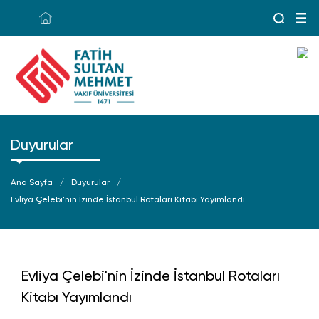
Duyurular
Ana Sayfa
Duyurular
Evliya Çelebi'nin İzinde İstanbul Rotaları Kitabı Yayımlandı
Evliya Çelebi'nin İzinde İstanbul Rotaları
Kitabı Yayımlandı