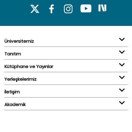
Üniversitemiz
Tanıtım
Kütüphane ve Yayınlar
Yerleşkelerimiz
İletişim
Akademik