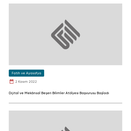
Fatih ve Ayasofya
2 Kasım 2022
Dijital ve Mekânsal Beşeri Bilimler Atölyesi Başvurusu Başladı