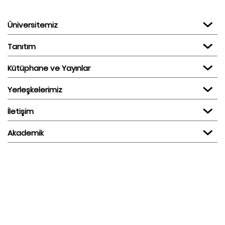
Üniversitemiz
Tanıtım
Kütüphane ve Yayınlar
Yerleşkelerimiz
İletişim
Akademik