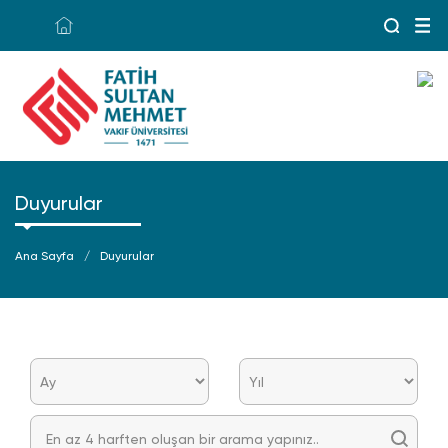
Duyurular
Ana Sayfa
Duyurular