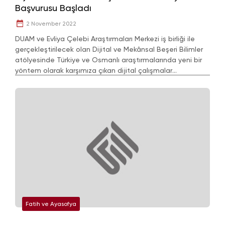
Başvurusu Başladı
2 November 2022
DUAM ve Evliya Çelebi Araştırmaları Merkezi iş birliği ile
gerçekleştirilecek olan Dijital ve Mekânsal Beşeri Bilimler
atölyesinde Türkiye ve Osmanlı araştırmalarında yeni bir
yöntem olarak karşımıza çıkan dijital çalışmalar
incelenecektir.
Fatih ve Ayasofya