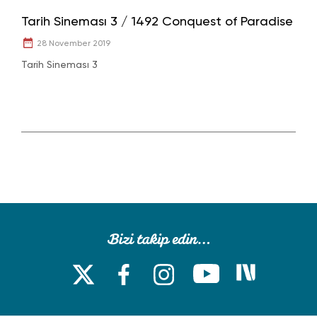
Tarih Sineması 3 / 1492 Conquest of Paradise
28 November 2019
Tarih Sineması 3